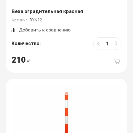
Веха оградительная красная
Артикул:
ВХК12
Добавить к сравнению
Количество:
210