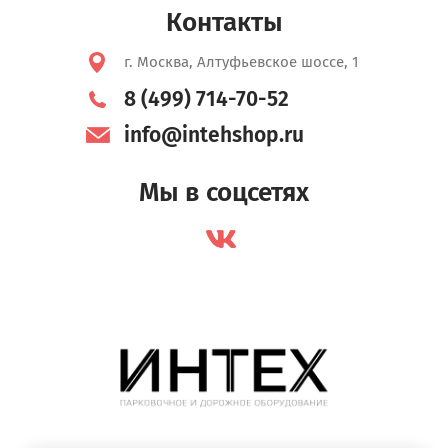
Контакты
г. Москва, Алтуфьевское шоссе, 1
8 (499) 714-70-52
info@intehshop.ru
Мы в соцсетях