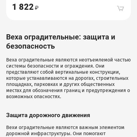
1 822
Веха оградительные: защита и
безопасность
Веха оградительные являются неотъемлемой частью
системы безопасности и ограждения. Они
представляют собой вертикальные конструкции,
которые устанавливаются на дорогах, строительных
площадках, парковках и других общественных
местах для обозначения границ и предупреждения о
возможных опасностях.
Защита дорожного движения
Вехи оградительные являются важным элементом
дорожной инфраструктуры. Они помогают