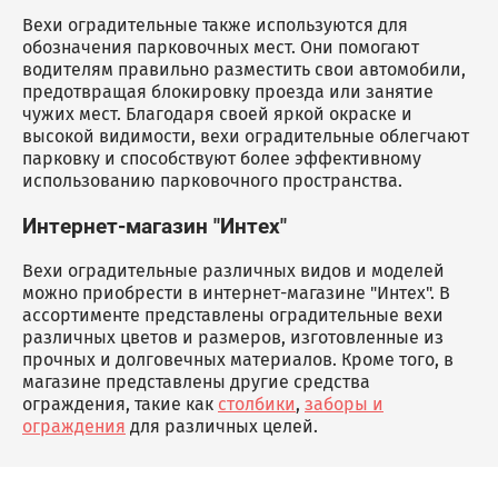
Вехи оградительные также используются для
обозначения парковочных мест. Они помогают
водителям правильно разместить свои автомобили,
предотвращая блокировку проезда или занятие
чужих мест. Благодаря своей яркой окраске и
высокой видимости, вехи оградительные облегчают
парковку и способствуют более эффективному
использованию парковочного пространства.
Интернет-магазин "Интех"
Вехи оградительные различных видов и моделей
можно приобрести в интернет-магазине "Интех". В
ассортименте представлены оградительные вехи
различных цветов и размеров, изготовленные из
прочных и долговечных материалов. Кроме того, в
магазине представлены другие средства
ограждения, такие как
столбики
,
заборы и
ограждения
для различных целей.