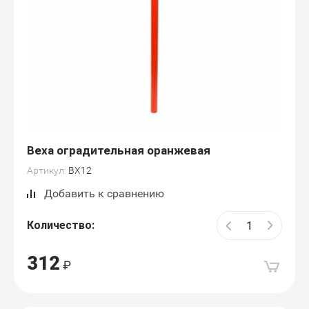
Веха оградительная оранжевая
Артикул:
ВХ12
Добавить к сравнению
Количество:
312