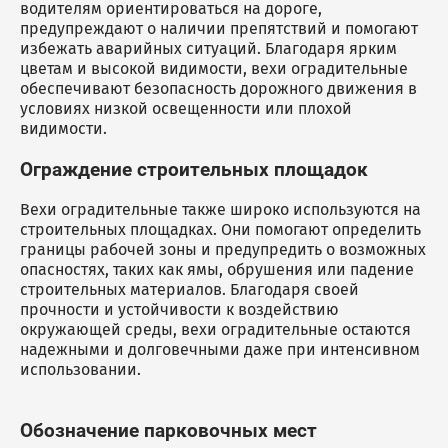
водителям ориентироваться на дороге,
предупреждают о наличии препятствий и помогают
избежать аварийных ситуаций. Благодаря ярким
цветам и высокой видимости, вехи оградительные
обеспечивают безопасность дорожного движения в
условиях низкой освещенности или плохой
видимости.
Ограждение строительных площадок
Вехи оградительные также широко используются на
строительных площадках. Они помогают определить
границы рабочей зоны и предупредить о возможных
опасностях, таких как ямы, обрушения или падение
строительных материалов. Благодаря своей
прочности и устойчивости к воздействию
окружающей среды, вехи оградительные остаются
надежными и долговечными даже при интенсивном
использовании.
Обозначение парковочных мест