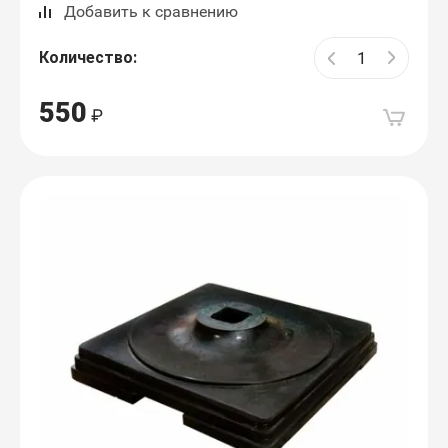
Добавить к сравнению
Количество:
550