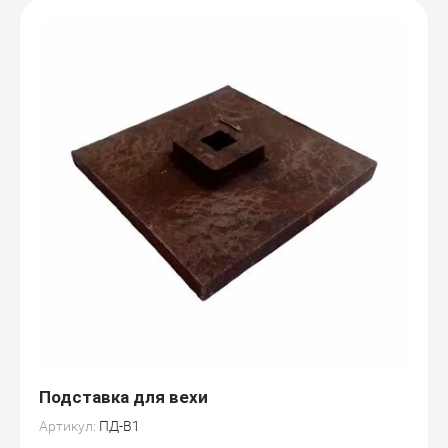
Подставка для вехи
Артикул:
ПД-В1