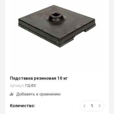
Подставка резиновая 10 кг
Артикул:
ПД-В3
Добавить к сравнению
Количество: