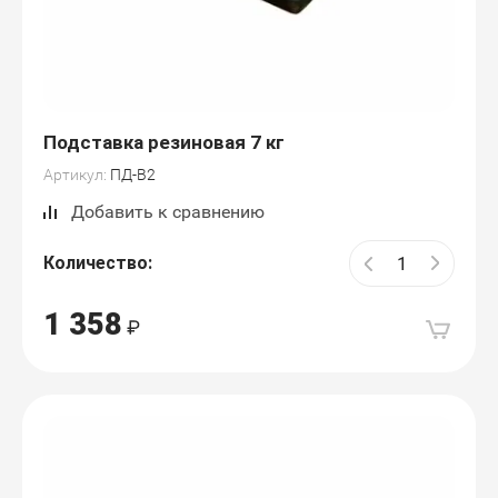
Подставка резиновая 7 кг
Артикул:
ПД-В2
Добавить к сравнению
Количество:
1 358