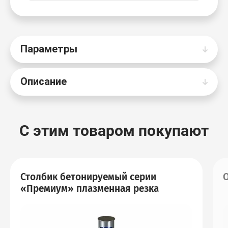
Параметры
Описание
С этим товаром покупают
Столбик бетонируемый серии
«Премиум» плазменная резка