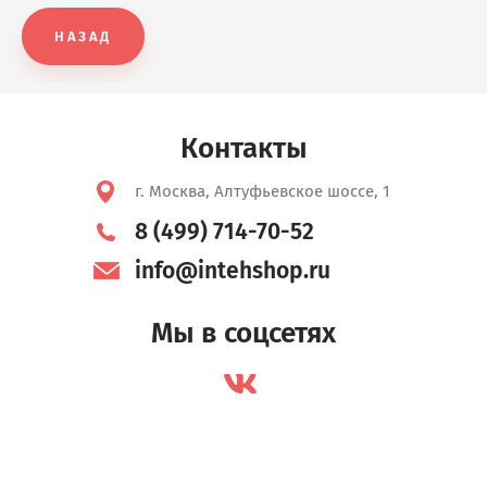
НАЗАД
Контакты
г. Москва, Алтуфьевское шоссе, 1
8 (499) 714-70-52
info@intehshop.ru
Мы в соцсетях