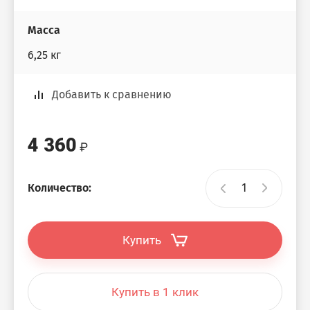
Масса
6,25 кг
Добавить к сравнению
4 360
Количество:
Купить
Купить в 1 клик