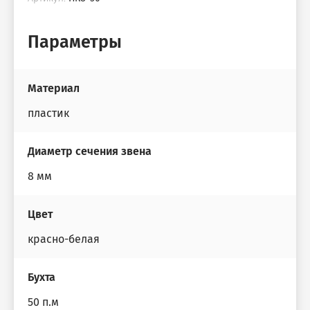
Параметры
Материал
пластик
Диаметр сечения звена
8 мм
Цвет
красно-белая
Бухта
50 п.м