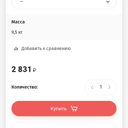
Масса
9,5 кг
Добавить к сравнению
2 831
Количество:
Купить