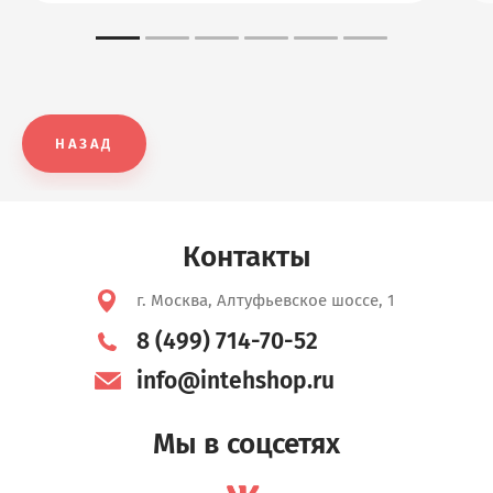
НАЗАД
Контакты
г. Москва, Алтуфьевское шоссе, 1
8 (499) 714-70-52
info@intehshop.ru
Мы в соцсетях