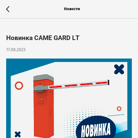
Новости
Новинка CAME GARD LT
17.08.2023