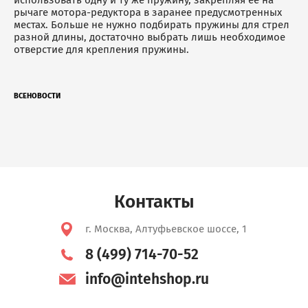
рычаге мотора-редуктора в заранее предусмотренных
местах. Больше не нужно подбирать пружины для стрел
разной длины, достаточно выбрать лишь необходимое
отверстие для крепления пружины.
ВСЕ
НОВОСТИ
Контакты
г. Москва, Алтуфьевское шоссе, 1
8 (499) 714-70-52
info@intehshop.ru