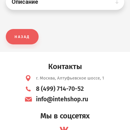
Описание
НАЗАД
Контакты
г. Москва, Алтуфьевское шоссе, 1
8 (499) 714-70-52
info@intehshop.ru
Мы в соцсетях