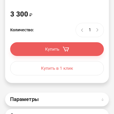
3 300
Количество:
Купить
Купить в 1 клик
Параметры