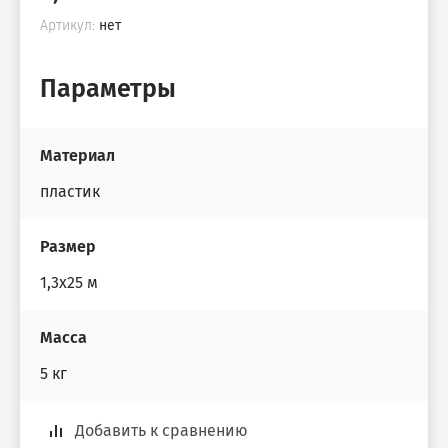
Артикул:
нет
Параметры
Материал
пластик
Размер
1,3х25 м
Масса
5 кг
Добавить к сравнению