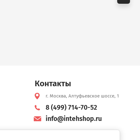
Контакты
г. Москва, Алтуфьевское шоссе, 1
8 (499) 714-70-52
info@intehshop.ru
Мы в соцсетях