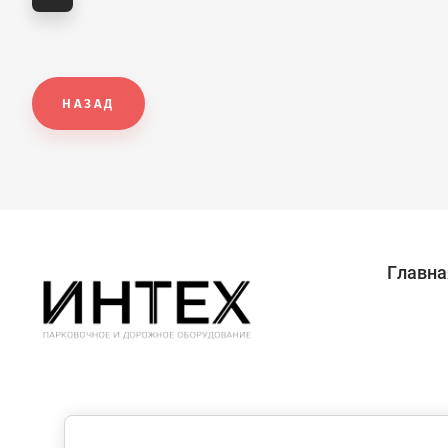
НАЗАД
Главна