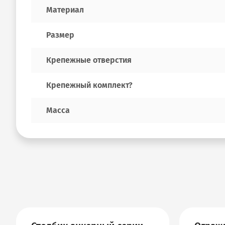
Материал
Размер
Крепежные отверстия
Крепежный комплект?
Масса