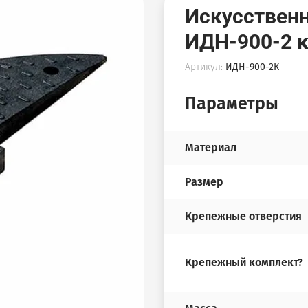
Искусственн
ИДН-900-2 
Артикул:
ИДН-900-2К
Параметры
Материал
Размер
Крепежные отверстия
Крепежный комплект?