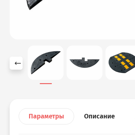
Параметры
Описание