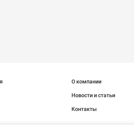
я
О компании
Новости и статьи
Контакты