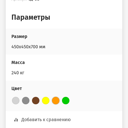
Параметры
Размер
450х450х700 мм
Масса
240 кг
Цвет
Добавить к сравнению