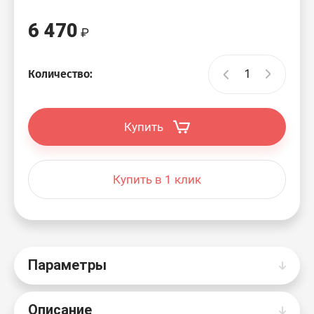
6 470
Количество:
Купить
Купить в 1 клик
Параметры
Описание