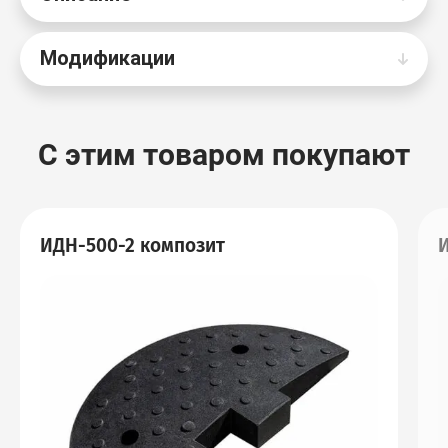
Модификации
С этим товаром покупают
ИДН-500-2 композит