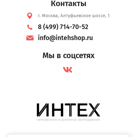
Контакты
г. Москва, Алтуфьевское шоссе, 1
8 (499) 714-70-52
info@intehshop.ru
Мы в соцсетях