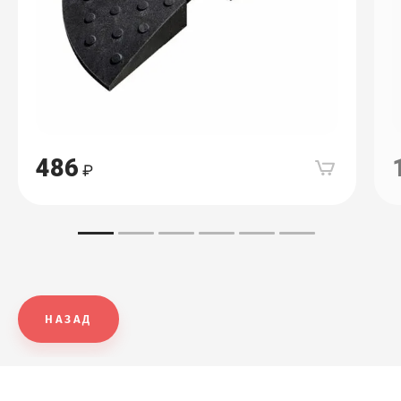
486
НАЗАД